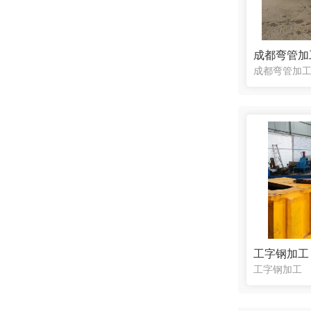
成都弯管加
工字钢加工
工字钢加工