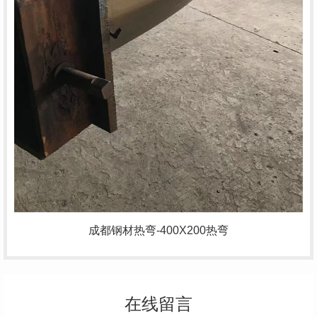
成都钢材热弯-400X200热弯
在线留言