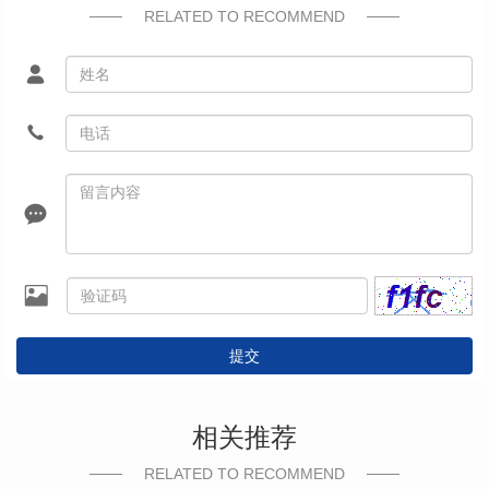
RELATED TO RECOMMEND
提交
相关推荐
RELATED TO RECOMMEND