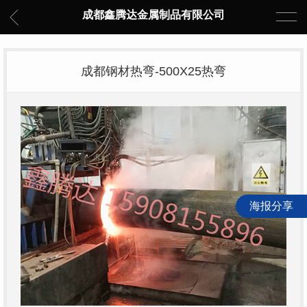
成都鑫腾达金属制品有限公司
成都钢材热弯-500X25热弯
海报分享