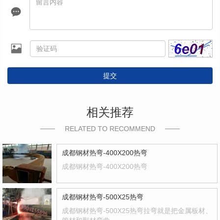
提交
相关推荐
RELATED TO RECOMMEND
成都钢材热弯-400X200热弯
成都钢材热弯-400X200热弯
成都钢材热弯-500X25热弯
成都钢材热弯-500X25热弯拉弯就是把金属板材、