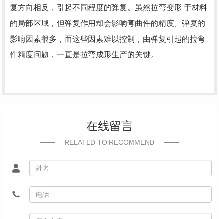
复方向相反，引起不同程度的弹复。虽然拉弯变形 于材料
的局部区域，但弹复作用却会影响弯曲件的精度。弹复的
影响因素很多，而这些因素难以控制，由弹复引起的拉弯
件精度问题，一直是拉弯成形生产的关键。
在线留言
RELATED TO RECOMMEND