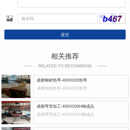
提交
相关推荐
RELATED TO RECOMMEND
成都钢材热弯-400X200热弯
成都钢材热弯-400X200热弯
成都弯管加工-400X200H钢成品
成都弯管加工-400X200H钢成品