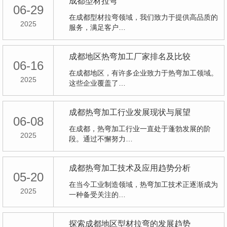
成都型材拉弯
06-29
在成都型材拉弯领域，我们致力于提供高品质的
2025
服务，满足客户…
成都地区热弯加工厂家排名及比较
06-16
在成都地区，有许多企业致力于热弯加工领域。
2025
这些企业覆盖了…
成都热弯加工行业发展现状与展望
06-08
在成都，热弯加工行业一直处于蓬勃发展的阶
2025
段。通过不懈努力…
成都热弯加工技术及应用趋势分析
05-20
在当今工业制造领域，热弯加工技术正逐渐成为
2025
一种备受关注的…
探索成都地区型材拉弯的发展趋势