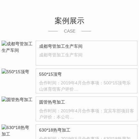
案例展示
CASE
成都弯管加工生产车间
成都弯管加工生产车间
550*15顶弯
合作时间：2019年4月合作事项：500*15顶弯乐
山体育馆客户评价…
圆管热弯加工
合作时间：2019年4月合作事项：宜宾车部项目客
户评价：本公司…
630*18热弯加工
合作时间：2019年5月合作事项：630*18热弯加