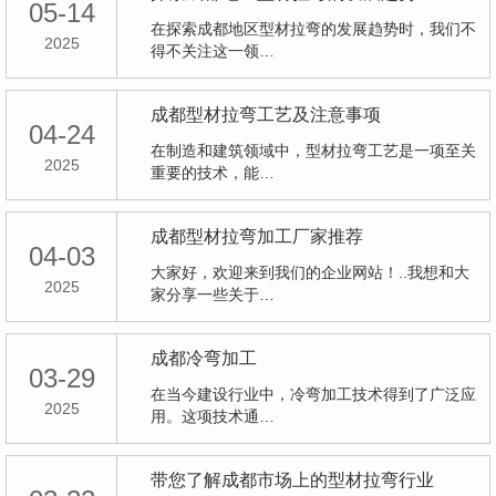
05-14
在探索成都地区型材拉弯的发展趋势时，我们不
2025
得不关注这一领…
成都型材拉弯工艺及注意事项
04-24
在制造和建筑领域中，型材拉弯工艺是一项至关
2025
重要的技术，能…
成都型材拉弯加工厂家推荐
04-03
大家好，欢迎来到我们的企业网站！..我想和大
2025
家分享一些关于…
成都冷弯加工
03-29
在当今建设行业中，冷弯加工技术得到了广泛应
2025
用。这项技术通…
带您了解成都市场上的型材拉弯行业