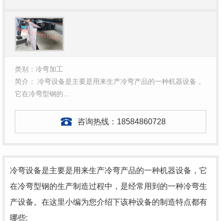
类别：冷弯加工
简介： 冷弯设备是主要是用来生产冷弯产品的一种机器设备，
它在冷弯型钢的…
咨询热线：
18584860728
冷弯设备是主要是用来生产冷弯产品的一种机器设备，它
在冷弯型钢的生产制造过程中，是经常用到的一种冷弯生
产设备。在这里小编为您介绍下该种设备的制造特点都有
哪些: