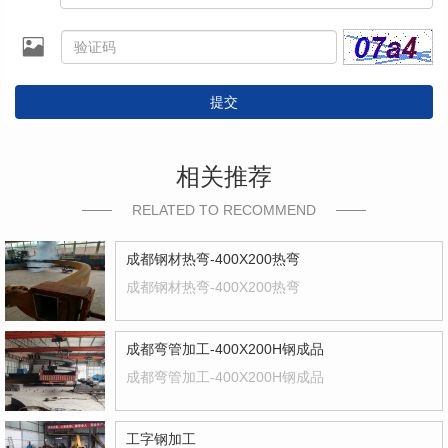
提交
相关推荐
RELATED TO RECOMMEND
成都钢材热弯-400X200热弯
成都钢材热弯-400X200热弯
成都弯管加工-400X200H钢成品
成都弯管加工-400X200H钢成品
工字钢加工