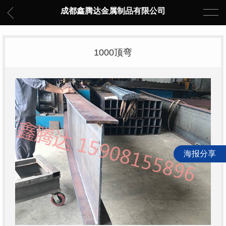
成都鑫腾达金属制品有限公司
1000顶弯
海报分享