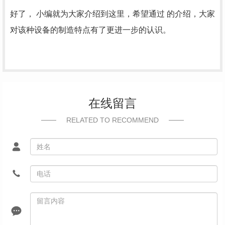
好了， 小编就为大家介绍到这里，希望通过 的介绍，大家
对该种设备的制造特点有了更进一步的认识。
在线留言
RELATED TO RECOMMEND