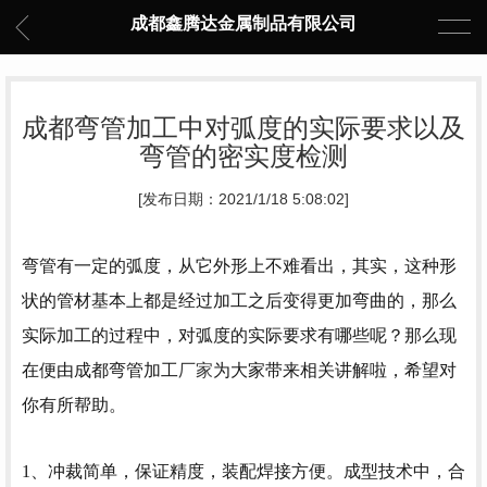
成都鑫腾达金属制品有限公司
成都弯管加工中对弧度的实际要求以及
弯管的密实度检测
[发布日期：2021/1/18 5:08:02]
弯管有一定的弧度，从它外形上不难看出，其实，这种形
状的管材基本上都是经过加工之后变得更加弯曲的，那么
实际加工的过程中，对弧度的实际要求有哪些呢？那么现
在便由
成都弯管加工
厂家
为大家带来相关讲解啦，希望对
你有所帮助。
1、冲裁简单，保证精度，装配焊接方便。成型技术中，合