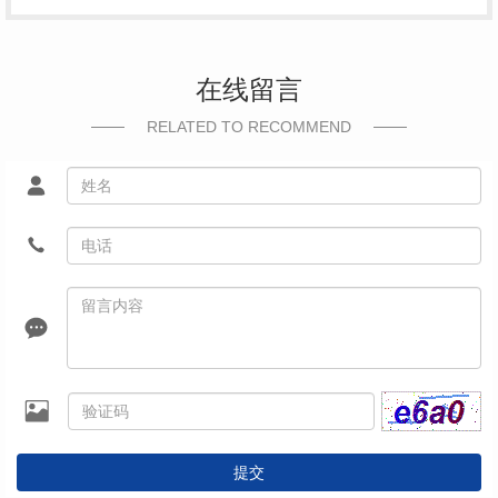
在线留言
RELATED TO RECOMMEND
提交