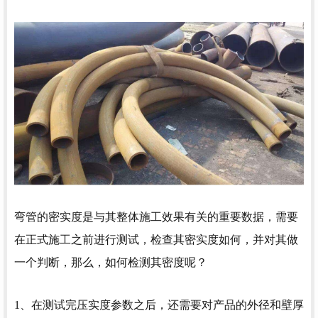
弯管的密实度是与其整体施工效果有关的重要数据，需要
在正式施工之前进行测试，检查其密实度如何，并对其做
一个判断，那么，如何检测其密度呢？
1、在测试完压实度参数之后，还需要对产品的外径和壁厚