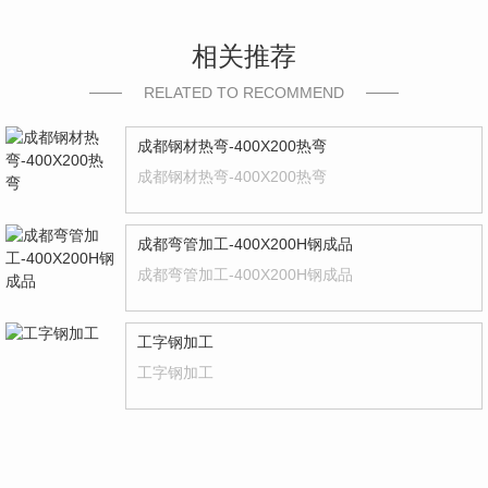
相关推荐
RELATED TO RECOMMEND
成都钢材热弯-400X200热弯
成都钢材热弯-400X200热弯
成都弯管加工-400X200H钢成品
成都弯管加工-400X200H钢成品
工字钢加工
工字钢加工