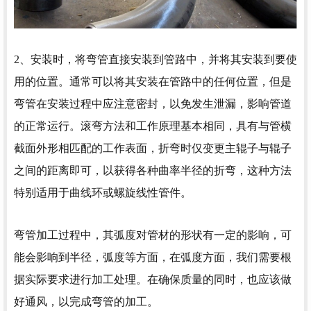
2、安装时，将弯管直接安装到管路中，并将其安装到要使
用的位置。通常可以将其安装在管路中的任何位置，但是
弯管在安装过程中应注意密封，以免发生泄漏，影响管道
的正常运行。滚弯方法和工作原理基本相同，具有与管横
截面外形相匹配的工作表面，折弯时仅变更主辊子与辊子
之间的距离即可，以获得各种曲率半径的折弯，这种方法
特别适用于曲线环或螺旋线性管件。
弯管加工过程中，其弧度对管材的形状有一定的影响，可
能会影响到半径，弧度等方面，在弧度方面，我们需要根
据实际要求进行加工处理。在确保质量的同时，也应该做
好通风，以完成弯管的加工。