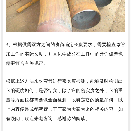
3、根据供需双方之间的协商确定长度要求，需要检查弯管
加工件的实际长度，并且化学成分在工件中的允许偏差也
需要符合有关规定。
根据上述方法来对弯管进行密实度检测，能够及时检测出
它的硬度如何，是否结实，除了它的密实度之外，它的重
量等方面也都需要做全面检测，以确定它的质量如何。以
上内容便是成都弯管加工厂家为大家带来的相关内容，如
有疑问，欢迎来电咨询，感谢你的阅读。