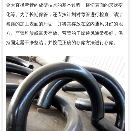
金大直径弯管的成型技术的基本过程，横切表面的形状变
化等。为了长期保管，还应按计划对弯管进行检查，清洁
暴露的加工表面的污垢，并将其存放在室内通风良好的地
方。严禁堆放或露天存放。弯管的干燥通风通常很好，保
持固定器干净整洁，并按照正确的存储方法进行存储。