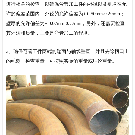
进行相关的检查，以确保弯管加工件的外径以及壁厚在允
许的偏差范围内，外径的允许偏差为+ 0.50mm-0.20mm；
壁厚的允许偏差为+ 0.97mm-0.77mm，另外，还需要检查
其外观和质量，主要是弯管加工的程度。
2、确保弯管工件两端的端面与轴线垂直，并且去除切口上
的毛刺。检查重量，可按照实际的重量或理论重量。