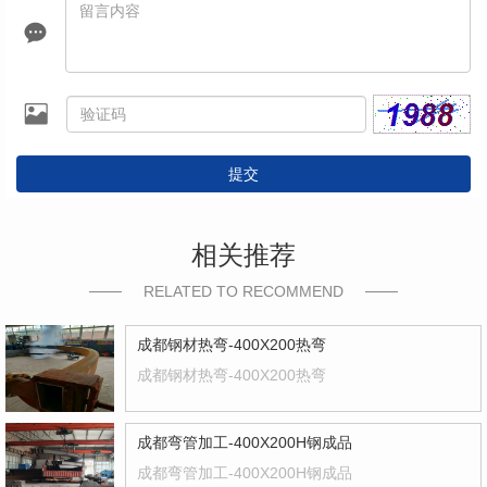
提交
相关推荐
RELATED TO RECOMMEND
成都钢材热弯-400X200热弯
成都钢材热弯-400X200热弯
成都弯管加工-400X200H钢成品
成都弯管加工-400X200H钢成品