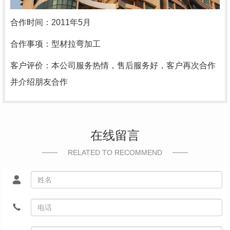
合作时间：2011年5月
合作事项：型材拉弯加工
客户评价：本公司服务热情，售后服务好，客户再次合作
并介绍朋友合作
在线留言
RELATED TO RECOMMEND