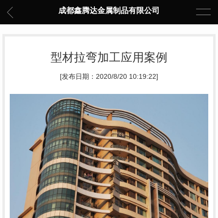
成都鑫腾达金属制品有限公司
型材拉弯加工应用案例
[发布日期：2020/8/20 10:19:22]